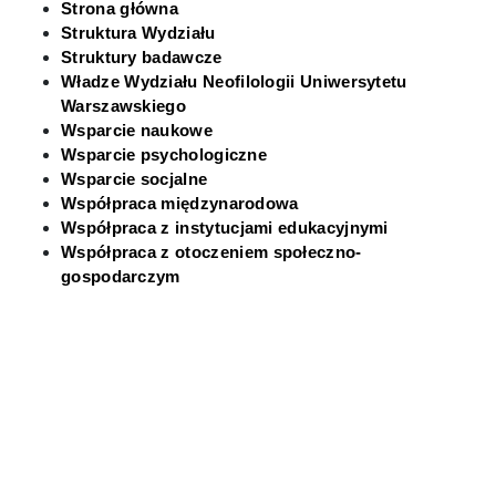
Strona główna
Struktura Wydziału
Kontakt
Struktury badawcze
Władze Wydziału Neofilologii Uniwersytetu
Warszawskiego
Wsparcie naukowe
Wsparcie psychologiczne
Wsparcie socjalne
Współpraca międzynarodowa
Współpraca z instytucjami edukacyjnymi
Współpraca z otoczeniem społeczno-
gospodarczym