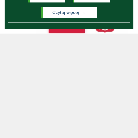
czytaj więcej
Wydział Neofilologii