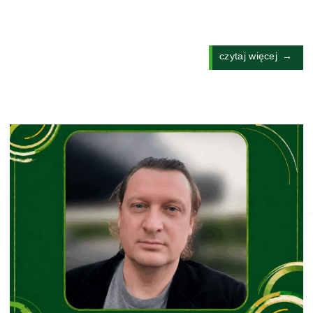
czytaj więcej