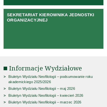
SEKRETARIAT KIEROWNIKA JEDNOSTKI
ORGANIZACYJNEJ
Informacje Wydziałowe
Biuletyn Wydziału Neofilologii – podsumowanie roku
akademickiego 2025/2026
Biuletyn Wydziału Neofilologii – maj 2026
Biuletyn Wydziału Neofilologii – kwiecień 2026
Biuletyn Wydziału Neofilologii – marzec 2026