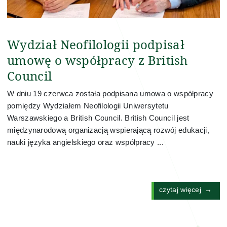
Wydział Neofilologii podpisał
umowę o współpracy z British
Council
W dniu 19 czerwca została podpisana umowa o współpracy
pomiędzy Wydziałem Neofilologii Uniwersytetu
Warszawskiego a British Council. British Council jest
międzynarodową organizacją wspierającą rozwój edukacji,
nauki języka angielskiego oraz współpracy ...
czytaj więcej