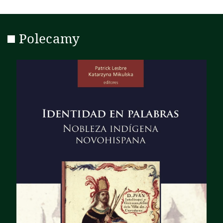
Polecamy