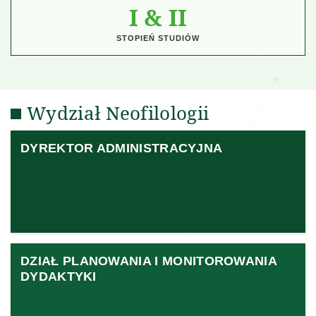
I & II
STOPIEŃ STUDIÓW
Wydział Neofilologii
DYREKTOR ADMINISTRACYJNA
DZIAŁ PLANOWANIA I MONITOROWANIA
DYDAKTYKI