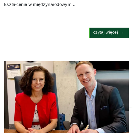
kształcenie w międzynarodowym ...
czytaj więcej