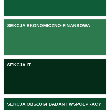
SEKCJA EKONOMICZNO-FINANSOWA
SEKCJA IT
SEKCJA OBSŁUGI BADAŃ I WSPÓŁPRACY