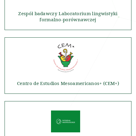
Zespół badawczy Laboratorium lingwistyki
formalno-porównawczej
Centro de Estudios Mesoamericanos+ (CEM+)