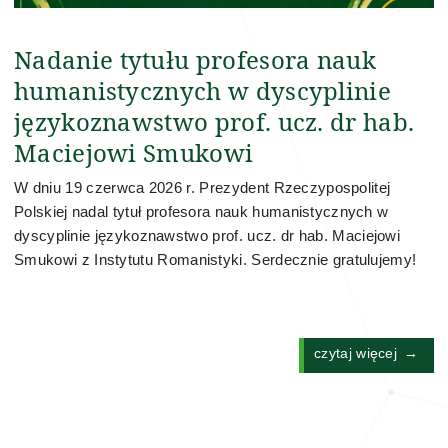
Nadanie tytułu profesora nauk
humanistycznych w dyscyplinie
językoznawstwo prof. ucz. dr hab.
Maciejowi Smukowi
W dniu 19 czerwca 2026 r. Prezydent Rzeczypospolitej
Polskiej nadal tytuł profesora nauk humanistycznych w
dyscyplinie językoznawstwo prof. ucz. dr hab. Maciejowi
Smukowi z Instytutu Romanistyki. Serdecznie gratulujemy!
czytaj więcej