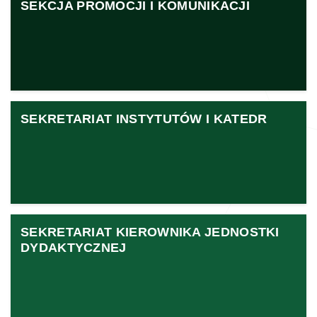
SEKCJA PROMOCJI I KOMUNIKACJI
SEKRETARIAT INSTYTUTÓW I KATEDR
SEKRETARIAT KIEROWNIKA JEDNOSTKI
DYDAKTYCZNEJ