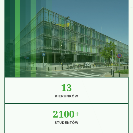
13
KIERUNKÓW
2100+
STUDENTÓW