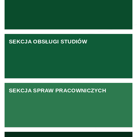
SEKCJA OBSŁUGI STUDIÓW
SEKCJA SPRAW PRACOWNICZYCH