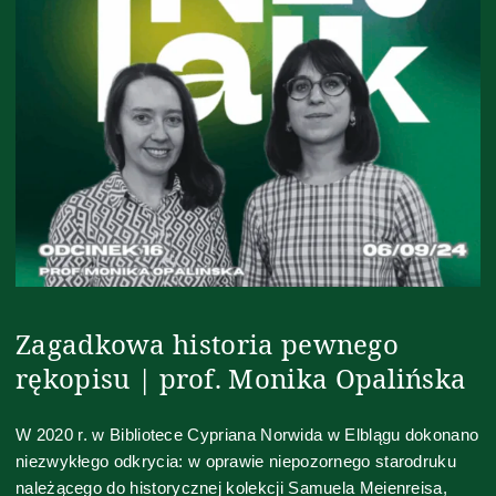
Zagadkowa historia pewnego
rękopisu | prof. Monika Opalińska
W 2020 r. w Bibliotece Cypriana Norwida w Elblągu dokonano
niezwykłego odkrycia: w oprawie niepozornego starodruku
należącego do historycznej kolekcji Samuela Meienreisa,