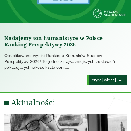
Nadajemy ton humanistyce w Polsce –
Ranking Perspektywy 2026
Opublikowano wyniki Rankingu Kierunków Studiów
Perspektywy 2026! To jedno z najważniejszych zestawień
pokazujących jakość kształcenia...
czytaj więcej
Aktualności
Aktualności